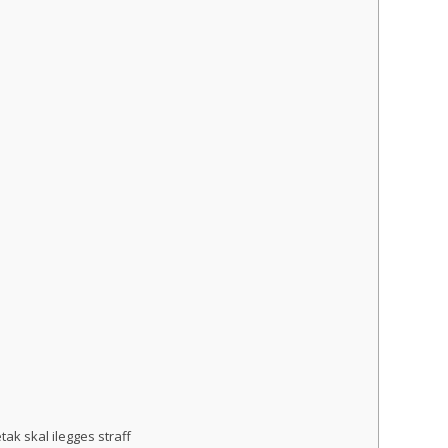
ak skal ilegges straff