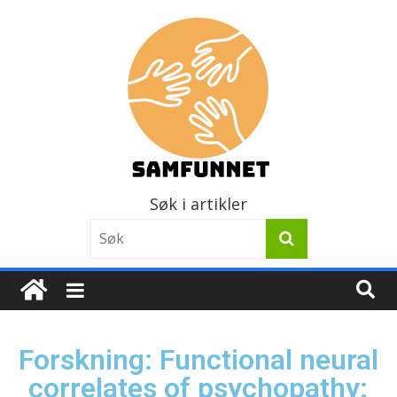
Søk i artikler
Forskning: Functional neural
correlates of psychopathy: