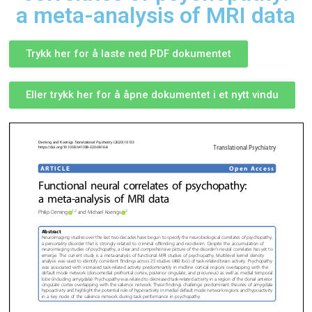
a meta-analysis of MRI data
Trykk her for å laste ned PDF dokumentet
Eller trykk her for å åpne dokumentet i et nytt vindu