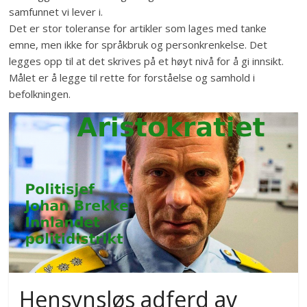
samfunnet vi lever i.
Det er stor toleranse for artikler som lages med tanke
emne, men ikke for språkbruk og personkrenkelse. Det
legges opp til at det skrives på et høyt nivå for å gi innsikt.
Målet er å legge til rette for forståelse og samhold i
befolkningen.
Hensynsløs adferd av