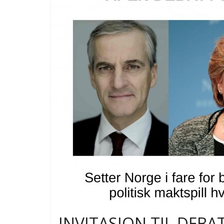
INVITASJON TIL DEBA