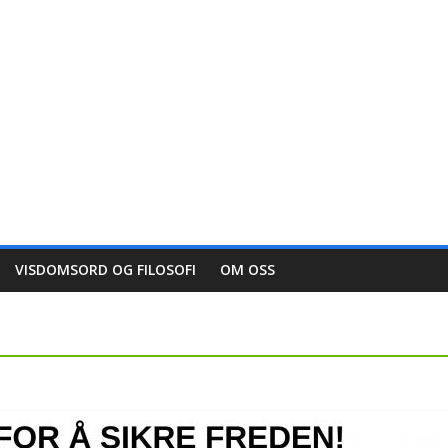
VISDOMSORD OG FILOSOFI
OM OSS