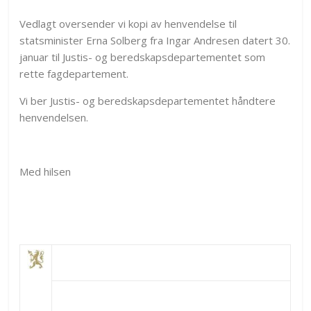
Vedlagt oversender vi kopi av henvendelse til
statsminister Erna Solberg fra Ingar Andresen datert 30.
januar til Justis- og beredskapsdepartementet som
rette fagdepartement.
Vi ber Justis- og beredskapsdepartementet håndtere
henvendelsen.
Med hilsen