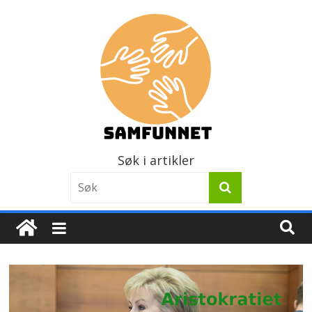
Søk i artikler