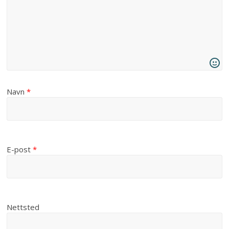
Navn
*
E-post
*
Nettsted