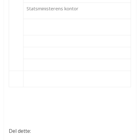
Statsministerens kontor
Del dette: