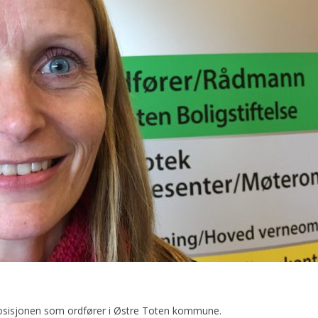
r posisjonen som ordfører i Østre Toten kommune.