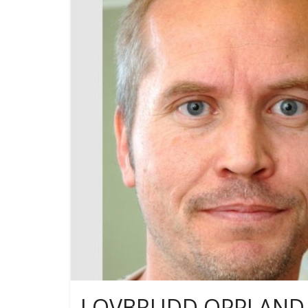
LOVBRUDD OPPLAND