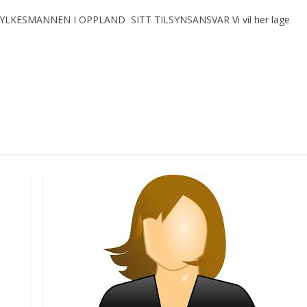
KESMANNEN I OPPLAND SITT TILSYNSANSVAR Vi vil her lage