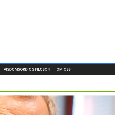
VISDOMSORD OG FILOSOFI
OM OSS