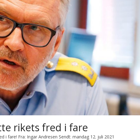
te rikets fred i fare
fred i fare! Fra: Ingar Andresen Sendt: mandag 12. juli 2021